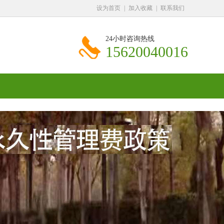
设为首页
|
加入收藏
|
联系我们
24小时咨询热线
15620040016