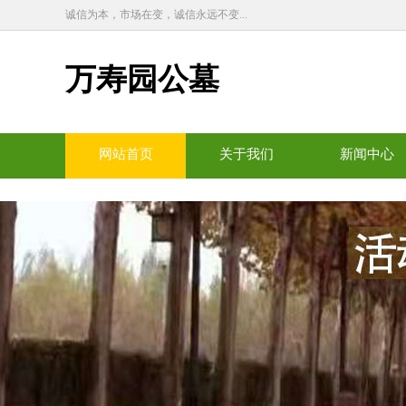
诚信为本，市场在变，诚信永远不变...
万寿园公墓
网站首页
关于我们
新闻中心