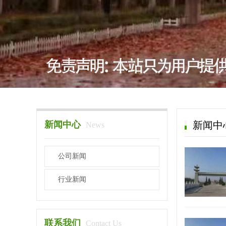
新闻中心
新闻中
News
公司新闻
行业新闻
联系我们
Contact Us