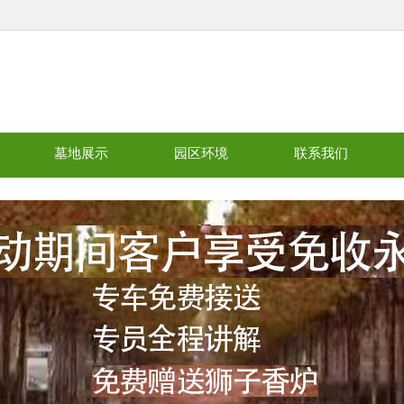
墓地展示
园区环境
联系我们