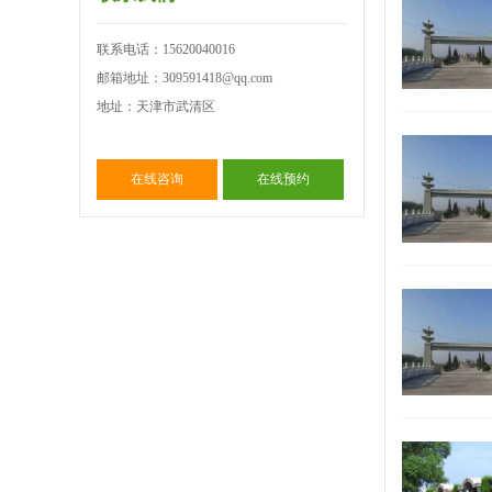
联系电话：15620040016
邮箱地址：309591418@qq.com
地址：天津市武清区
在线咨询
在线预约