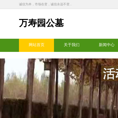
诚信为本，市场在变，诚信永远不变...
万寿园公墓
网站首页
关于我们
新闻中心