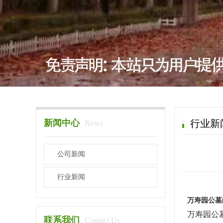
新闻中心
行业新
News
公司新闻
行业新闻
万寿园公墓
万寿园公
联系我们
Contact Us