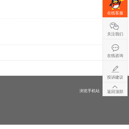
在线客服
关注我们
在线咨询
投诉建议
浏览手机站
返回顶部