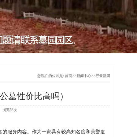
您现在的位置是:
首页
>>
新闻中心
>>
行业新闻
公墓性价比高吗）
源： 浏览53次
富的服务内容。作为一家具有较高知名度和美誉度