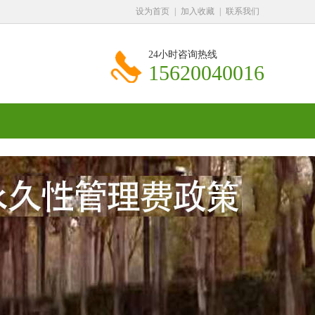
设为首页
|
加入收藏
|
联系我们
24小时咨询热线
15620040016