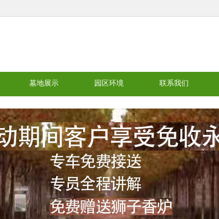
墓地展示
园区环境
联系我们