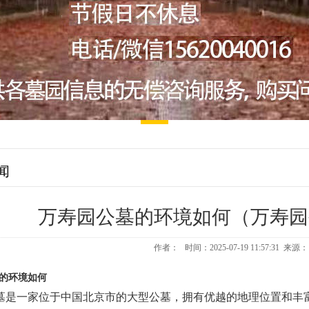
闻
万寿园公墓的环境如何（万寿园
作者： 时间：2025-07-19 11:57:31 来
的环境如何
墓是一家位于中国北京市的大型公墓，拥有优越的地理位置和丰